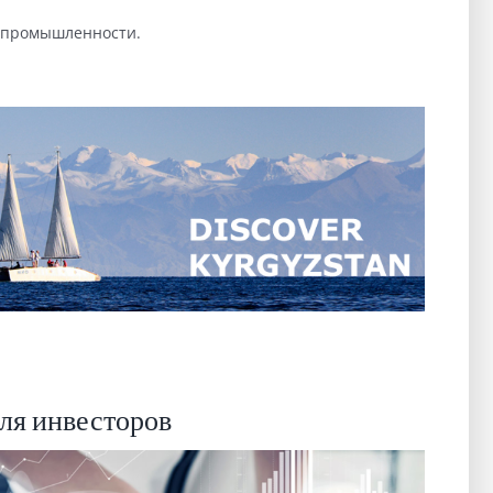
 промышленности.
ля инвесторов